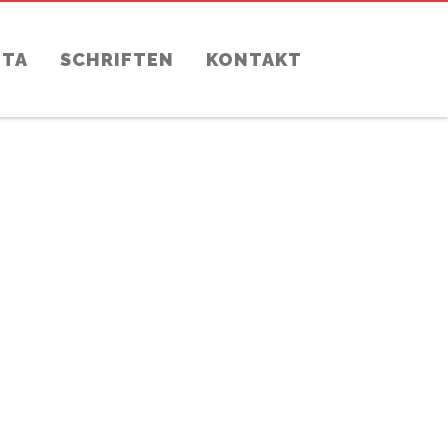
ITA
SCHRIFTEN
KONTAKT