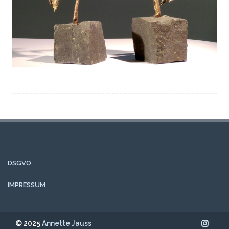
DSGVO
IMPRESSUM
© 2025
Annette Jauss