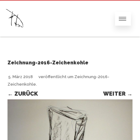
Zeichnung-2016-Zeichenkohle
5. März 2018
veröffentlicht
um
Zeichnung-2016-
Zeichenkohle
.
← ZURÜCK
WEITER →